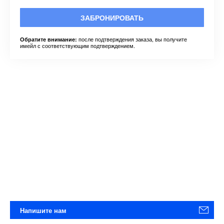
ЗАБРОНИРОВАТЬ
после подтверждения заказа, вы получите
Обратите внимание:
имейл с соответствующим подтверждением.
Напишите нам